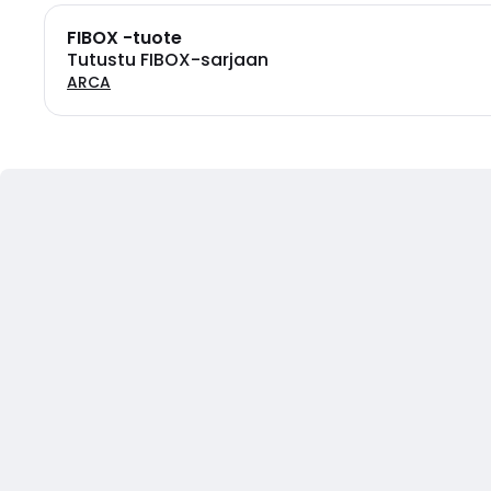
FIBOX -tuote
Tutustu FIBOX-sarjaan
ARCA