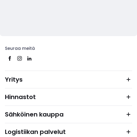
Seuraa meitä
Yritys
Hinnastot
Sähköinen kauppa
Logistiikan palvelut