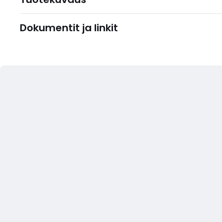
Dokumentit ja linkit