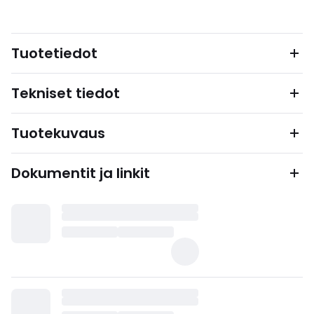
Tuotetiedot
Tekniset tiedot
Tuotekuvaus
Dokumentit ja linkit