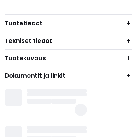
Tuotetiedot
Tekniset tiedot
Tuotekuvaus
Dokumentit ja linkit