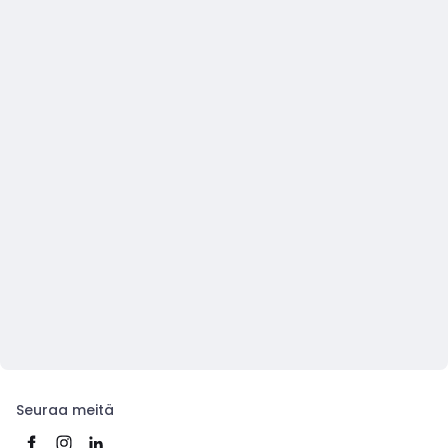
Seuraa meitä