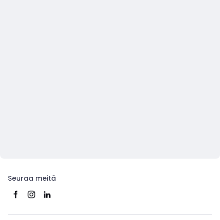
Seuraa meitä