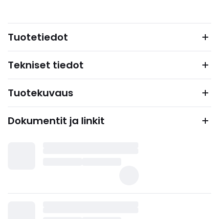
Tuotetiedot
Tekniset tiedot
Tuotekuvaus
Dokumentit ja linkit