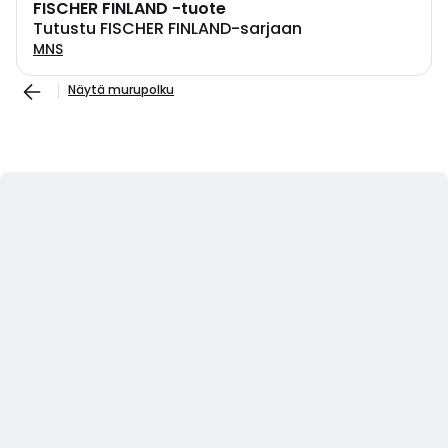
FISCHER FINLAND -tuote
Tutustu FISCHER FINLAND-sarjaan
MNS
Näytä murupolku