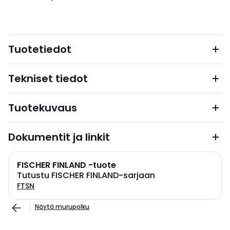
Tuotetiedot
Tekniset tiedot
Tuotekuvaus
Dokumentit ja linkit
FISCHER FINLAND -tuote
Tutustu FISCHER FINLAND-sarjaan
FTSN
Näytä murupolku