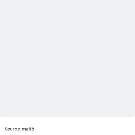
Seuraa meitä