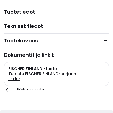
Tuotetiedot
Tekniset tiedot
Tuotekuvaus
Dokumentit ja linkit
FISCHER FINLAND -tuote
Tutustu FISCHER FINLAND-sarjaan
SF Plus
Näytä murupolku