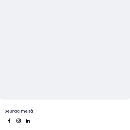
Seuraa meitä