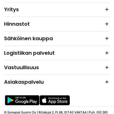
Yritys
Hinnastot
Sähköinen kauppa
Logistiikan palvelut
Vastuullisuus
Asiakaspalvelu
© Sonepar Suomi Oy | Ritakuja 2, PL 88, 01740 VANTAA | Puh. 010 283