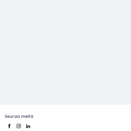
Seuraa meitä