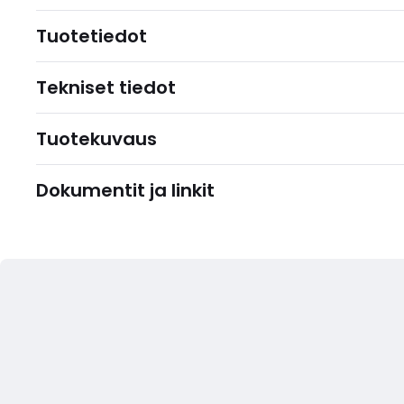
Tuotetiedot
Tekniset tiedot
Tuotekuvaus
Dokumentit ja linkit