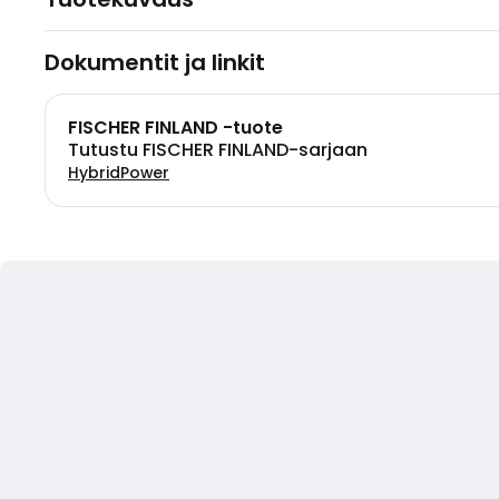
Dokumentit ja linkit
FISCHER FINLAND -tuote
Tutustu FISCHER FINLAND-sarjaan
HybridPower