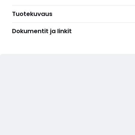
Tuotekuvaus
Dokumentit ja linkit