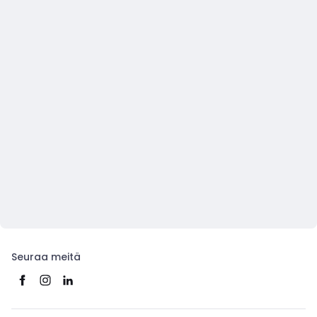
Seuraa meitä