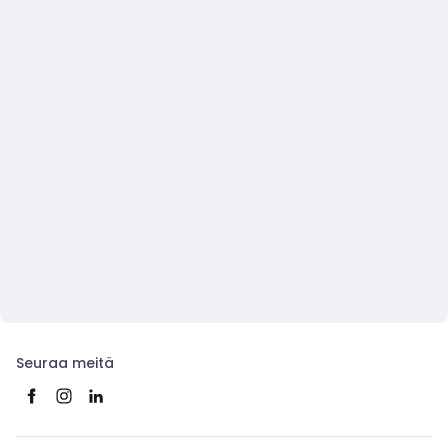
Seuraa meitä