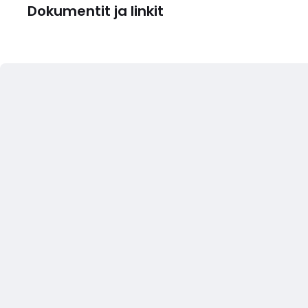
Dokumentit ja linkit