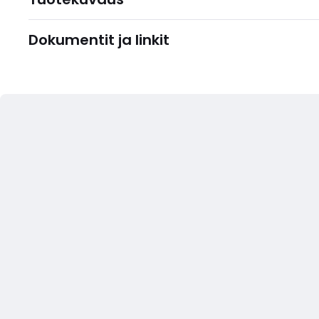
Dokumentit ja linkit