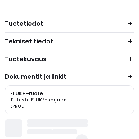
Tuotetiedot
Tekniset tiedot
Tuotekuvaus
Dokumentit ja linkit
FLUKE -tuote
Tutustu FLUKE-sarjaan
EPROD