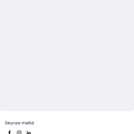
Seuraa meitä