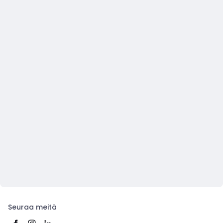
Seuraa meitä