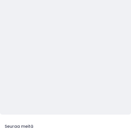
Seuraa meitä