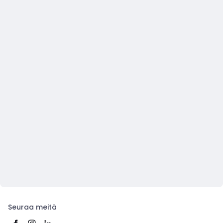
Seuraa meitä