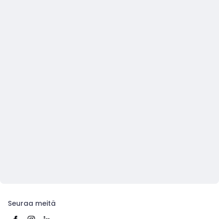
Seuraa meitä