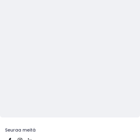
Seuraa meitä