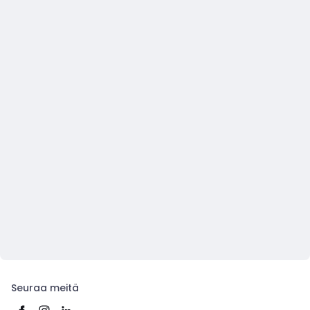
Seuraa meitä