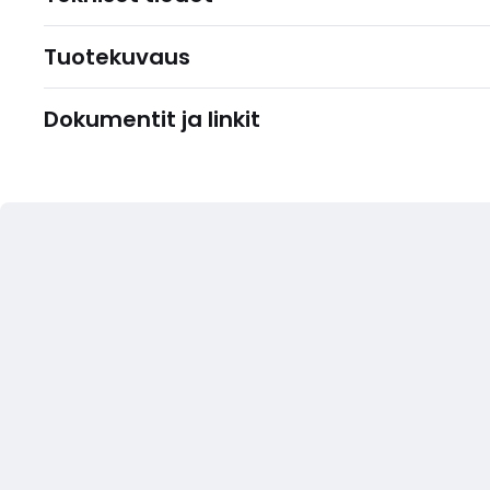
Tuotekuvaus
Dokumentit ja linkit