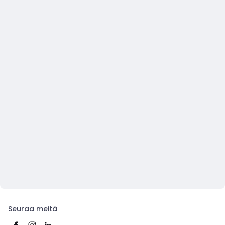
Seuraa meitä