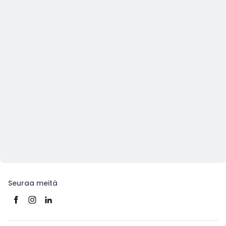
Seuraa meitä