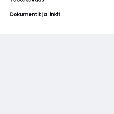
Dokumentit ja linkit