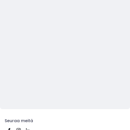
Seuraa meitä