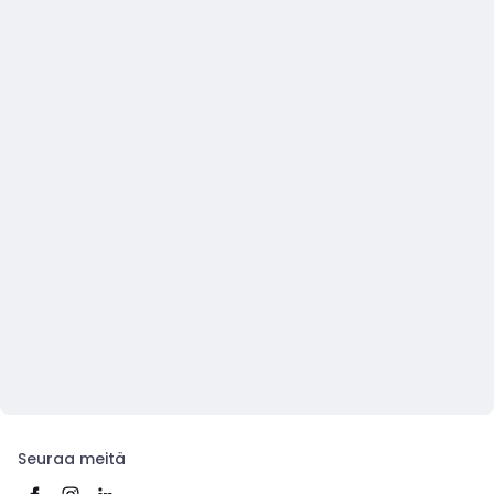
Seuraa meitä