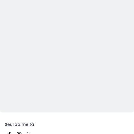
Seuraa meitä