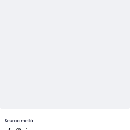
Seuraa meitä