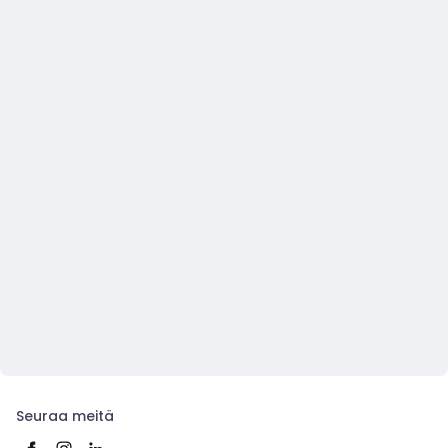
Seuraa meitä