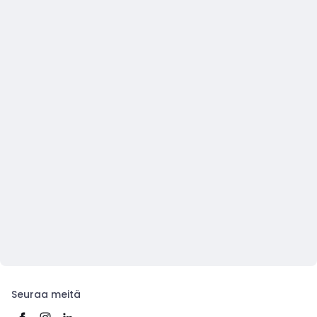
Seuraa meitä