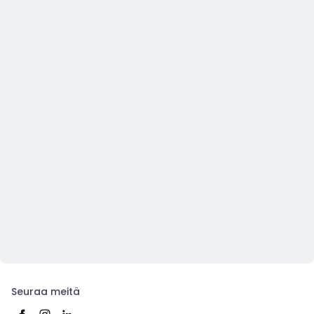
Seuraa meitä