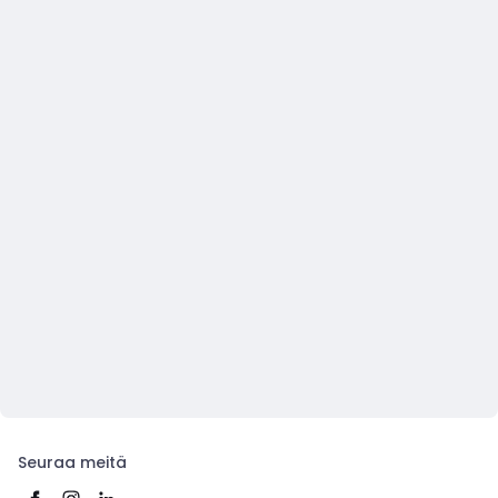
Seuraa meitä