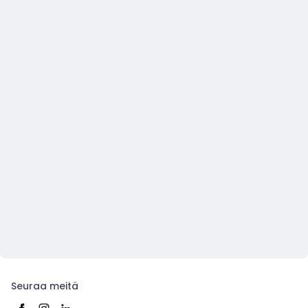
Seuraa meitä