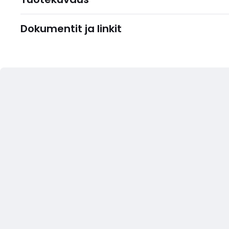
Dokumentit ja linkit