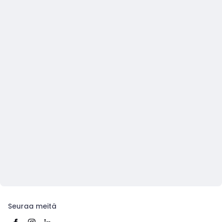
Seuraa meitä