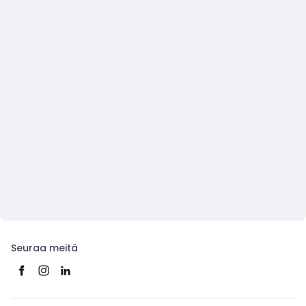
Seuraa meitä