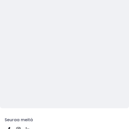
Seuraa meitä