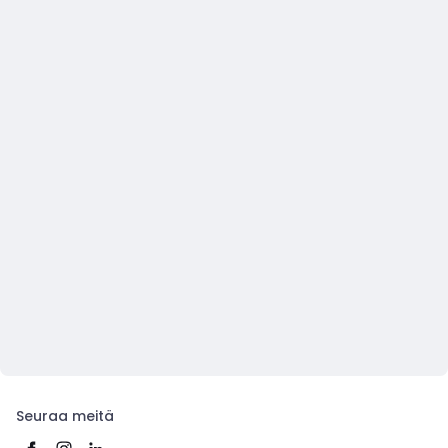
Seuraa meitä