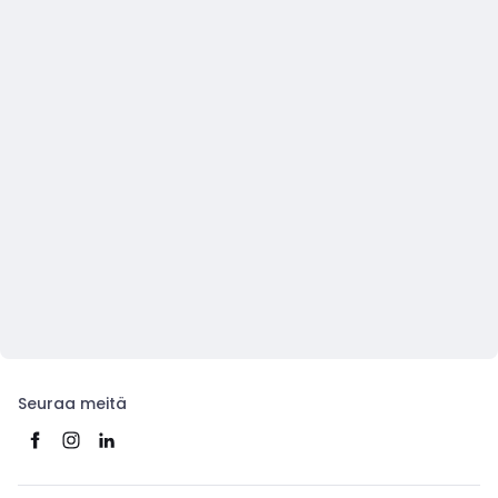
Seuraa meitä