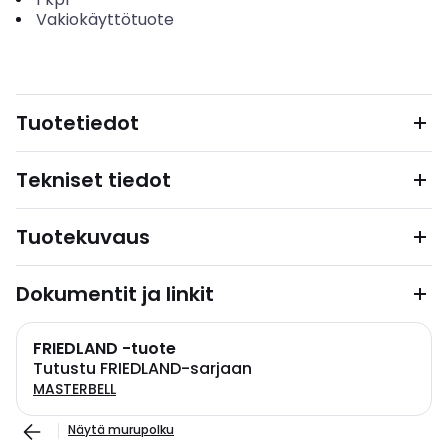
Vakiokäyttötuote
Tuotetiedot
Tekniset tiedot
Tuotekuvaus
Dokumentit ja linkit
FRIEDLAND -tuote
Tutustu FRIEDLAND-sarjaan
MASTERBELL
Näytä murupolku