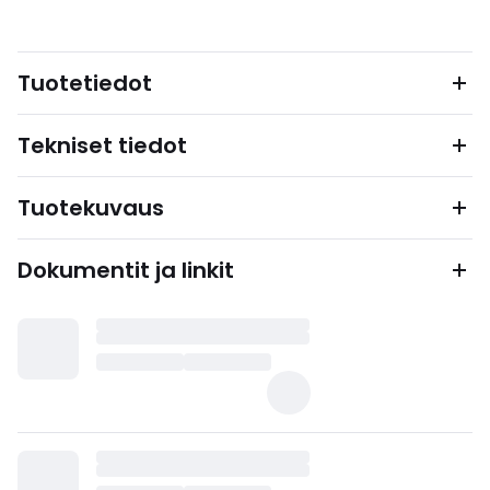
Tuotetiedot
Tekniset tiedot
Tuotekuvaus
Dokumentit ja linkit