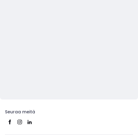
Seuraa meitä