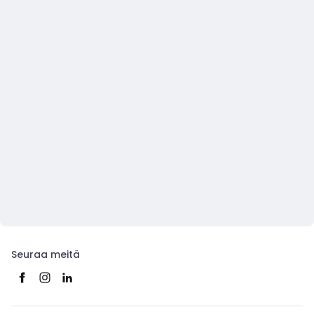
Seuraa meitä